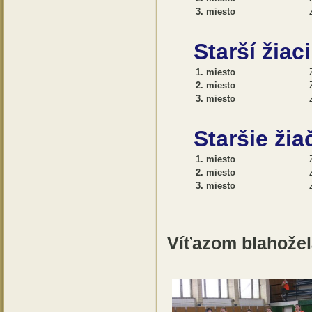
3. miesto
Starší žiaci
1. miesto
2. miesto
3. miesto
Staršie žia
1. miesto
2. miesto
3. miesto
Víťazom blahože