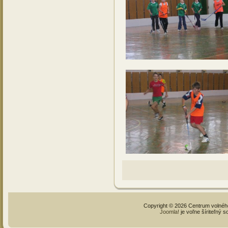
Copyright © 2026 Centrum volné
Joomla!
je voľne šíriteľný 