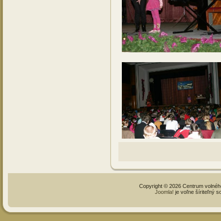
Copyright © 2026 Centrum volné
Joomla!
je voľne šíriteľný 