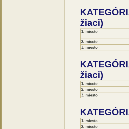
KATEGÓRI
žiaci)
1. miesto
2. miesto
3. miesto
KATEGÓRIA
žiaci)
1. miesto
2. miesto
3. miesto
KATEGÓRIA 
1. miesto
2. miesto