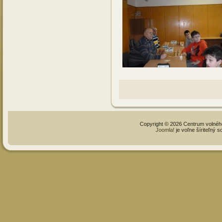
Copyright © 2026 Centrum volné
Joomla!
je voľne šíriteľný 