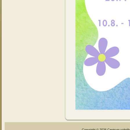
Copyright © 2026 Centrum volné