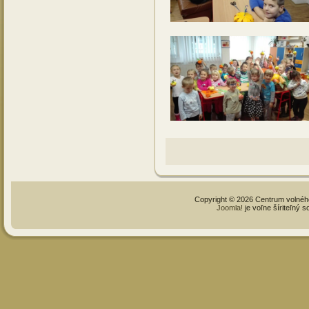
Copyright © 2026 Centrum volné
Joomla!
je voľne šíriteľný 